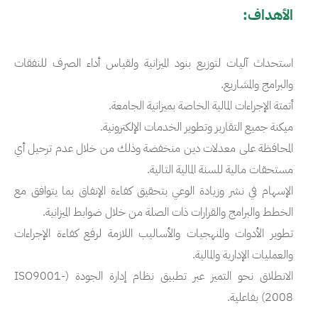
الأهداف:
استحداث آليات لتوزيع بنود الميزانية ولقياس أداء الصرف للنفقات
والبرامج والمشاريع.
أتمتة الإجراءات المالية الخاصة بميزانية الجامعة.
ميكنة جميع التقارير وتطوير الخدمات الإلكترونية.
المحافظة على معدلات دين منخفضة وذلك من خلال عدم ترحيل أي
مستحقات مالية للسنة المالية التالية.
الإسهام في نشر وزيادة الوعي بتحقيق كفاءة الإنفاق بما يتوافق مع
الخطط والبرامج والقرارات ذات الصلة من خلال ضوابط الميزانية.
تطوير الأدوات والمنهجيات والأساليب اللازمة لرفع كفاءة الإجراءات
والعمليات الإدارية والمالية.
الانطلاق نحو التميز عبر تطبيق نظام إدارة الجودة (ISO9001-
2008) بفاعلية.