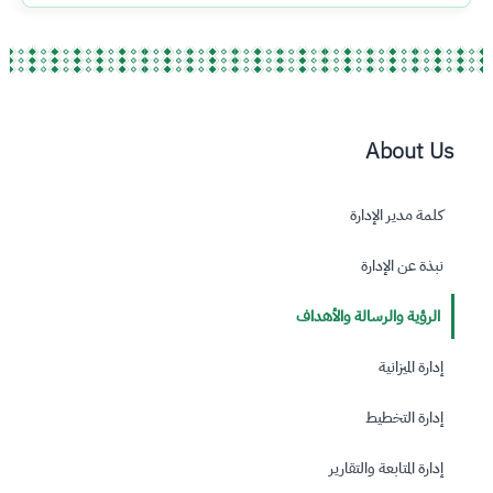
About Us
كلمة مدير الإدارة
نبذة عن الإدارة
الرؤية والرسالة والأهداف
إدارة الميزانية
إدارة التخطيط
إدارة المتابعة والتقارير