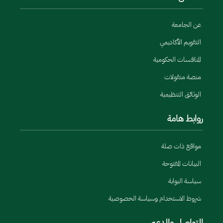
عن الجامعة
التقويم الأكاديمي
المنافسات الحكومية
منصة منقولات
الوثائق التنظيمية
روابط هامة
مواقع ذات صلة
البيانات المفتوحة
سياسة البوابة
شروط الاستخدام وسياسة الخصوصية
التواصل والدعم