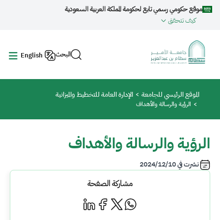
جاوز إلى المحتوى الرئيسي
موقع حكومي رسمي تابع لحكومة المملكة العربية السعودية
كيف تتحقق
البحث
English
مسار التنقل
الموقع الرئيسي للجامعة
الإدارة العامة للتخطيط والميزانية
الرؤية والرسالة والأهداف
الرؤية والرسالة والأهداف
نشرت في
2024/12/10
مشاركة الصفحة