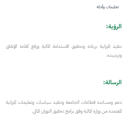
تعليمات وأدلة
الرؤية:
تنفيذ الميزانية بريادة وتحقيق الاستدامة المالية ورفع كفاءة الإنفاق
وترشيده.
الرسالة:
دعم ومساندة قطاعات الجامعة وتنفيذ سياسات وتعليمات الميزانية
المعتمدة من وزارة المالية وفق برامج تحقيق التوزان المالي.