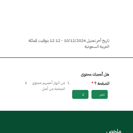
تاريخ آخر تعديل 10/12/2024 - 12:12 بتوقيت المملكة
العربية السعودية
هل أعجبك محتوى
1
من الزوار أعجبهم محتوى
6
الصفحة ؟
الصفحة من أصل
نعم
لا
ملخص