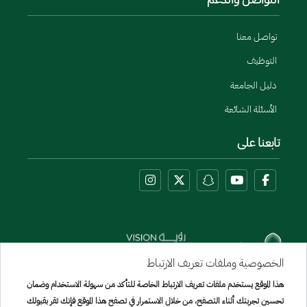
تواصل معنا
التوظيف
دليل الجامعة
الأسئلة الشائعة
تابعنا على
الخصوصية وملفات تعريف الارتباط
هذا الموقع يستخدم ملفات تعريف الارتباط الخاصة للتأكد من سهولة الاستخدام وضمان
Menu Copyright
تحسين تجربتك أثناء التصفح، من خلال الاستمرار في تصفح هذا الموقع فإنك تقر بقبولك
خريطة الموقع